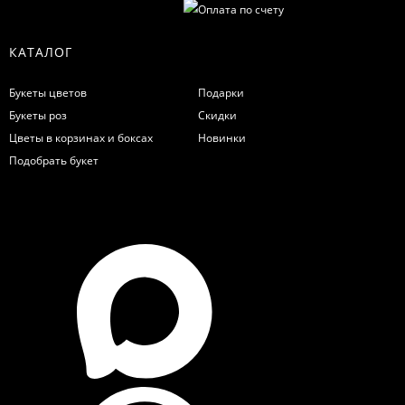
КАТАЛОГ
Букеты цветов
Подарки
Букеты роз
Скидки
Цветы в корзинах и боксах
Новинки
Подобрать букет