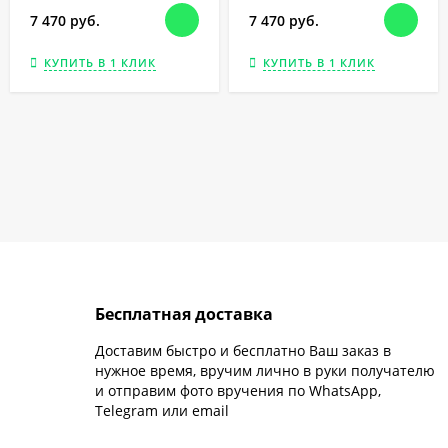
7 470 руб.
7 470 руб.
КУПИТЬ В 1 КЛИК
КУПИТЬ В 1 КЛИК
Бесплатная доставка
Доставим быстро и бесплатно Ваш заказ в
нужное время, вручим лично в руки получателю
и отправим фото вручения по WhatsApp,
Telegram или email