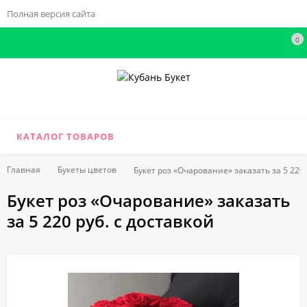
Полная версия сайта
0
КАТАЛОГ ТОВАРОВ
Главная
Букеты цветов
Букет роз «Очарование» заказать за 5 220 
Букет роз «Очарование» заказать
за 5 220 руб. с доставкой