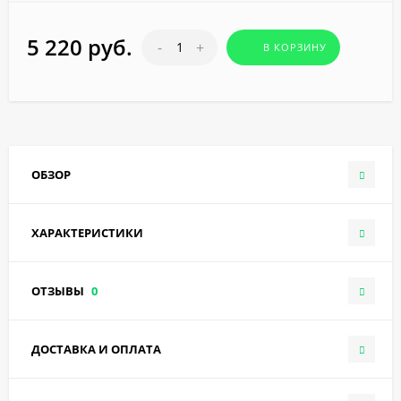
5 220 руб.
-
+
В КОРЗИНУ
ОБЗОР
ХАРАКТЕРИСТИКИ
ОТЗЫВЫ
0
ДОСТАВКА И ОПЛАТА