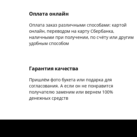
Оплата онлайн
Оплата заказ различными способами: картой
онлайн, переводом на карту Сбербанка,
наличными при получении, по счёту или другим
удобным способом
Гарантия качества
Пришлём фото букета или подарка для
согласования. А если он не понравится
получателю заменим или вернем 100%
денежных средств