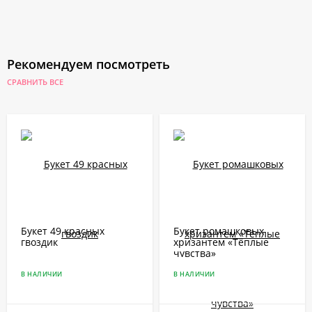
Рекомендуем посмотреть
СРАВНИТЬ ВСЕ
Букет 49 красных
Букет ромашковых
гвоздик
хризантем «Тёплые
чувства»
В НАЛИЧИИ
В НАЛИЧИИ