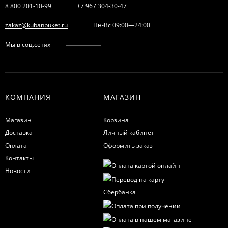
8 800 201-10-99
+7 967 304-30-47
zakaz@kubanbuket.ru
Пн-Вс 09:00—24:00
Мы в соц.сетях
КОМПАНИЯ
МАГАЗИН
Магазин
Корзина
Доставка
Личный кабинет
Оплата
Оформить заказ
Контакты
Новости