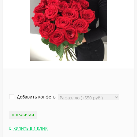
Добавить конфеты
В НАЛИЧИИ
КУПИТЬ В 1 КЛИК