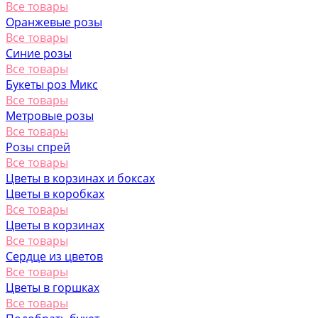
Все товары
Оранжевые розы
Все товары
Синие розы
Все товары
Букеты роз Микс
Все товары
Метровые розы
Все товары
Розы спрей
Все товары
Цветы в корзинах и боксах
Цветы в коробках
Все товары
Цветы в корзинах
Все товары
Сердце из цветов
Все товары
Цветы в горшках
Все товары