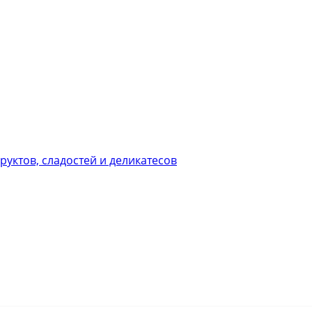
уктов, сладостей и деликатесов