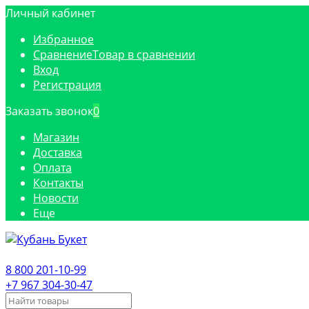
Личный кабинет
Избранное
Сравнение
Товар в сравнении
Вход
Регистрация
Заказать звонок
0
Магазин
Доставка
Оплата
Контакты
Новости
Еще
8 800 201-10-99
+7 967 304-30-47