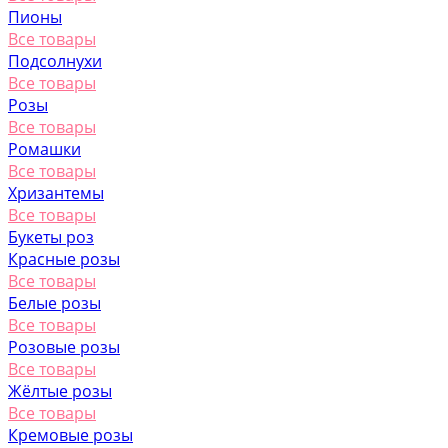
Пионы
Все товары
Подсолнухи
Все товары
Розы
Все товары
Ромашки
Все товары
Хризантемы
Все товары
Букеты роз
Красные розы
Все товары
Белые розы
Все товары
Розовые розы
Все товары
Жёлтые розы
Все товары
Кремовые розы