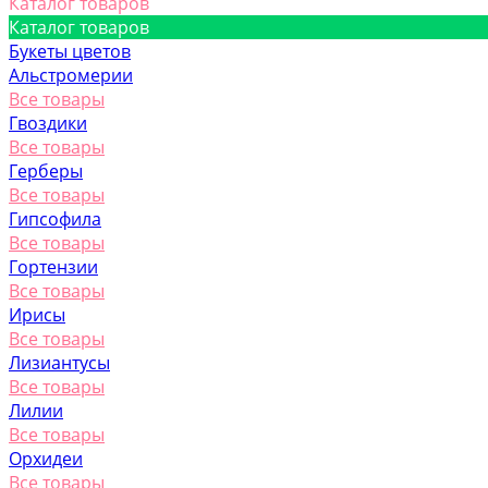
Каталог товаров
Каталог товаров
Букеты цветов
Альстромерии
Все товары
Гвоздики
Все товары
Герберы
Все товары
Гипсофила
Все товары
Гортензии
Все товары
Ирисы
Все товары
Лизиантусы
Все товары
Лилии
Все товары
Орхидеи
Все товары