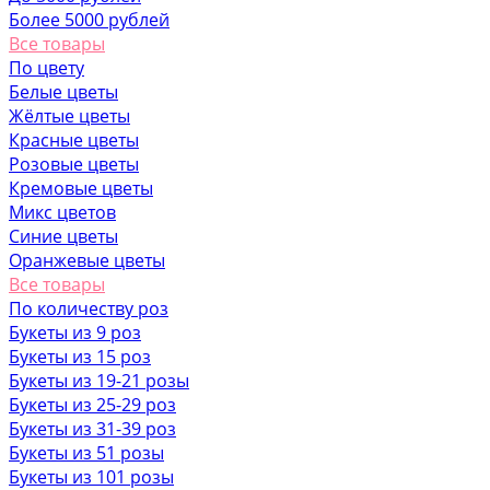
Более 5000 рублей
Все товары
По цвету
Белые цветы
Жёлтые цветы
Красные цветы
Розовые цветы
Кремовые цветы
Микс цветов
Синие цветы
Оранжевые цветы
Все товары
По количеству роз
Букеты из 9 роз
Букеты из 15 роз
Букеты из 19-21 розы
Букеты из 25-29 роз
Букеты из 31-39 роз
Букеты из 51 розы
Букеты из 101 розы