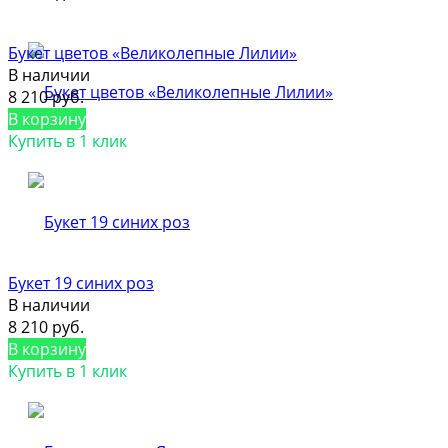
Букет цветов «Великолепные Лилии»
В наличии
8 210 руб.
В корзину
Купить в 1 клик
Букет 19 синих роз
В наличии
8 210 руб.
В корзину
Купить в 1 клик