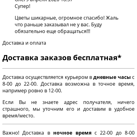
Супер!
Цветы шикарные, огромное спасибо! Жаль
что раньше заказывал не у вас. Буду
обязательно еще обращаться!!!
Доставка и оплата
Доставка заказов бесплатная*
Доставка осуществляется курьером в
дневные часы
с
8-00 до 22-00. Доставка возможна в точное время,
например ровно в 12-00.
Если Вы не знаете адрес получателя, ничего
страшного, мы уточним его и доставим в удобное
время/место.
Важно! Доставка в
ночное время
с 22-00 до 8-00