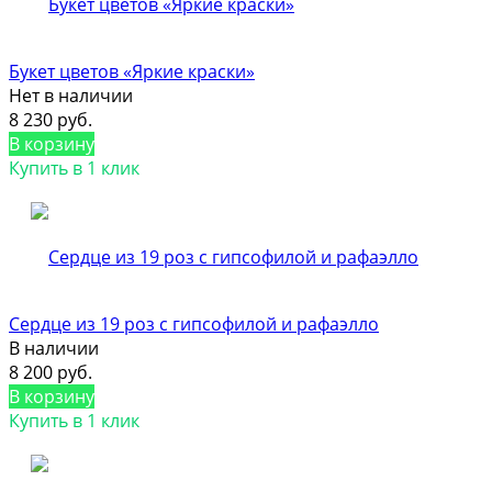
Букет цветов «Яркие краски»
Нет в наличии
8 230 руб.
В корзину
Купить в 1 клик
Сердце из 19 роз с гипсофилой и рафаэлло
В наличии
8 200 руб.
В корзину
Купить в 1 клик