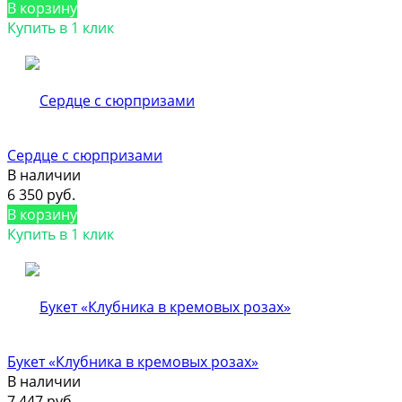
В корзину
Купить в 1 клик
Сердце с сюрпризами
В наличии
6 350 руб.
В корзину
Купить в 1 клик
Букет «Клубника в кремовых розах»
В наличии
7 447 руб.