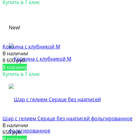
Купить в 1 клик
New!
Корзина с клубникой M
В наличии
8 600 руб.
В корзину
Купить в 1 клик
Шар с гелием Сердце без надписей фольгированное
В наличии
650 руб.
В корзину