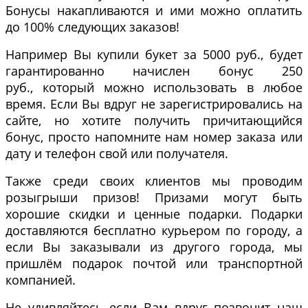
Бонусы накапливаются и ими можно оплатить
до 100% следующих заказов!
Например Вы купили букет за 5000 руб., будет
гарантированно начислен бонус 250
руб., который можно использовать в любое
время. Если Вы вдруг не зарегистрировались на
сайте, но хотите получить причитающийся
бонус, просто напомните нам номер заказа или
дату и телефон свой или получателя.
Также среди своих клиентов мы проводим
розыгрыши призов! Призами могут быть
хорошие скидки и ценные подарки. Подарки
доставляются бесплатно курьером по городу, а
если Вы заказывали из другого города, мы
пришлём подарок почтой или транспортной
компанией.
Не удивляйтесь если Вам вдруг позвонит наш