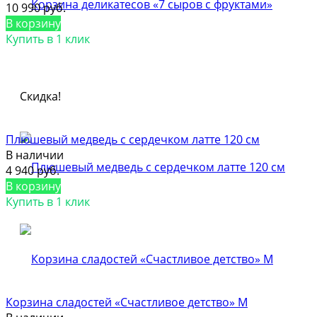
10 990 руб.
В корзину
Купить в 1 клик
Скидка!
Плюшевый медведь с сердечком латте 120 см
В наличии
4 940 руб.
В корзину
Купить в 1 клик
Корзина сладостей «Счастливое детство» M