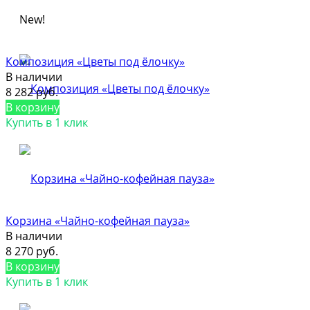
New!
Композиция «Цветы под ёлочку»
В наличии
8 282 руб.
В корзину
Купить в 1 клик
Корзина «Чайно-кофейная пауза»
В наличии
8 270 руб.
В корзину
Купить в 1 клик