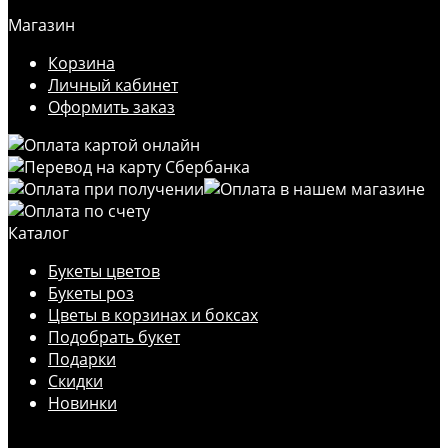
Магазин
Корзина
Личный кабинет
Оформить заказ
Каталог
Букеты цветов
Букеты роз
Цветы в корзинах и боксах
Подобрать букет
Подарки
Скидки
Новинки