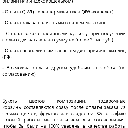
онлайн или Яндекс кошельком)
- Оплата QIWI (Через терминал или QIWI-кошелёк)
- Оплата заказа наличными в нашем магазине
- Оплата заказа наличными курьеру при получении
(только для заказов на сумму не более 2 тыс.руб.)
- Оплата безналичным расчетом для юридических лиц
(РФ)
- Возможна оплата другим удобным способом (по
согласованию)
Букеты цветов, композиции, подарочные
корзины составляются сразу после оплаты заказа из
свежих цветов, фруктов или сладостей. Фотографию
готовой работы мы присылаем для согласования,
чтобы Вы были на 100% уверены в качестве работы