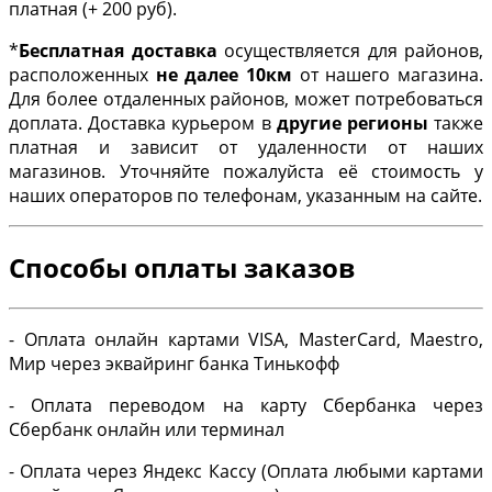
платная (+ 200 руб).
*
Бесплатная доставка
осуществляется для районов,
расположенных
не далее 10км
от нашего магазина.
Для более отдаленных районов, может потребоваться
доплата. Доставка курьером в
другие регионы
также
платная и зависит от удаленности от наших
магазинов. Уточняйте пожалуйста её стоимость у
наших операторов по телефонам, указанным на сайте.
Способы оплаты заказов
- Оплата онлайн картами VISA, MasterCard, Maestro,
Мир через эквайринг банка Тинькофф
- Оплата переводом на карту Сбербанка через
Сбербанк онлайн или терминал
- Оплата через Яндекс Кассу (Оплата любыми картами