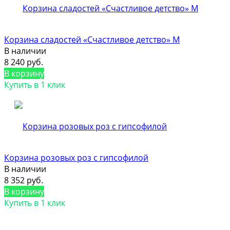
Корзина сладостей «Счастливое детство» M
В наличии
8 240 руб.
В корзину
Купить в 1 клик
Корзина розовых роз с гипсофилой
В наличии
8 352 руб.
В корзину
Купить в 1 клик