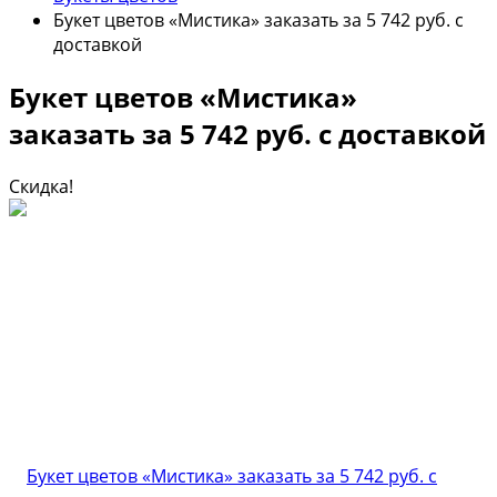
Букет цветов «Мистика» заказать за 5 742 руб. с
доставкой
Букет цветов «Мистика»
заказать за 5 742 руб. с доставкой
Скидка!