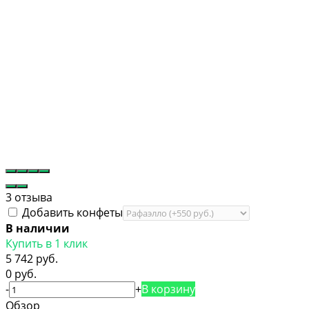
3 отзыва
Добавить конфеты
В наличии
Купить в 1 клик
5 742 руб.
0 руб.
-
+
В корзину
Обзор