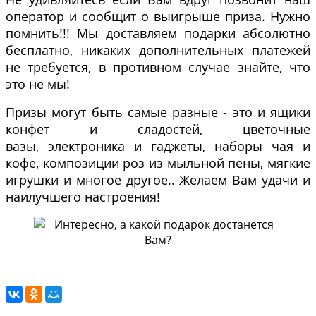
оператор и сообщит о выигрыше приза. Нужно
помнить!!! Мы доставляем подарки абсолютно
бесплатно, никаких дополнительных платежей
не требуется, в противном случае знайте, что
это не мы!
Призы могут быть самые разные - это и ящики
конфет и сладостей, цветочные
вазы, электроника и гаджеты, наборы чая и
кофе, композиции роз из мыльной пены, мягкие
игрушки и многое другое.. Желаем Вам удачи и
наилучшего настроения!