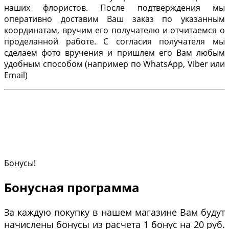
наших флористов. После подтверждения мы
оперативно доставим Ваш заказ по указанным
координатам, вручим его получателю и отчитаемся о
проделанной работе. С согласия получателя мы
сделаем фото вручения и пришлем его Вам любым
удобным способом (например по WhatsApp, Viber или
Email)
Бонусы!
Бонусная программа
За каждую покупку в нашем магазине Вам будут
начислены бонусы из расчета 1 бонус на 20 руб.