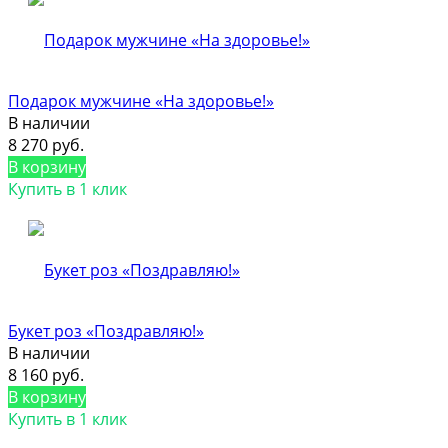
Подарок мужчине «На здоровье!»
В наличии
8 270 руб.
В корзину
Купить в 1 клик
Букет роз «Поздравляю!»
В наличии
8 160 руб.
В корзину
Купить в 1 клик