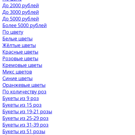
До 2000 рублей
До 3000 рублей
До 5000 рублей
Более 5000 рублей
По цвету
Белые цветы
Жёлтые цветы
Красные цветы
Розовые цветы
Кремовые цветы
Микс цветов
Синие цветы
Оранжевые цветы
По количеству роз
Букеты из 9 роз
Букеты из 15 роз
Букеты из 19-21 розы
Букеты из 25-29 роз
Букеты из 31-39 роз
Букеты из 51 розы