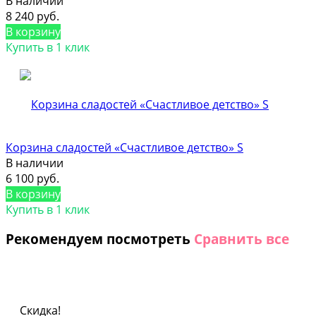
В наличии
8 240 руб.
В корзину
Купить в 1 клик
Корзина сладостей «Счастливое детство» S
В наличии
6 100 руб.
В корзину
Купить в 1 клик
Рекомендуем посмотреть
Сравнить все
Скидка!