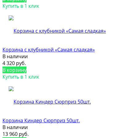
Купить в 1 клик
Корзина с клубникой «Самая сладкая»
В наличии
4 320 руб.
В корзину
Купить в 1 клик
Корзина Киндер Сюрприз 50шт.
В наличии
13 960 руб.