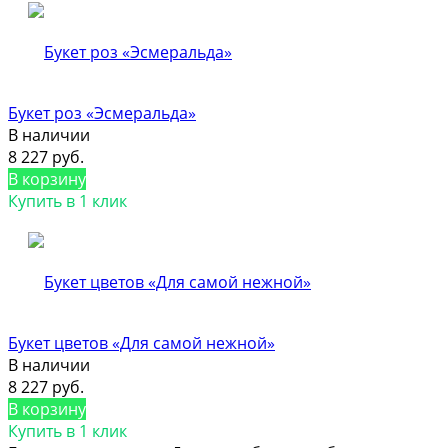
Букет роз «Эсмеральда»
В наличии
8 227 руб.
В корзину
Купить в 1 клик
Букет цветов «Для самой нежной»
В наличии
8 227 руб.
В корзину
Купить в 1 клик