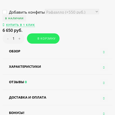
Добавить конфеты
В НАЛИЧИИ
КУПИТЬ В 1 КЛИК
6 650 руб.
-
+
В КОРЗИНУ
ОБЗОР
ХАРАКТЕРИСТИКИ
ОТЗЫВЫ
0
ДОСТАВКА И ОПЛАТА
БОНУСЫ!