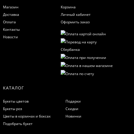
Магазин
Корзина
Доставка
Личный кабинет
Оплата
Оформить заказ
Контакты
Новости
КАТАЛОГ
Букеты цветов
Подарки
Букеты роз
Скидки
Цветы в корзинах и боксах
Новинки
Подобрать букет