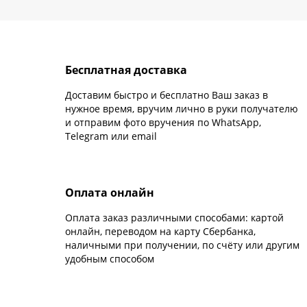
Бесплатная доставка
Доставим быстро и бесплатно Ваш заказ в
нужное время, вручим лично в руки получателю
и отправим фото вручения по WhatsApp,
Telegram или email
Оплата онлайн
Оплата заказ различными способами: картой
онлайн, переводом на карту Сбербанка,
наличными при получении, по счёту или другим
удобным способом