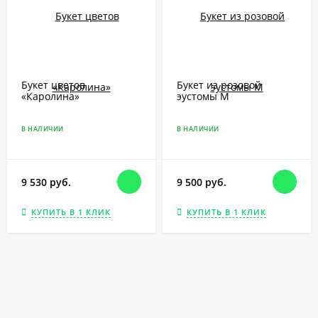
Букет цветов
Букет из розовой
«Каролина»
эустомы М
В НАЛИЧИИ
В НАЛИЧИИ
9 530 руб.
9 500 руб.
КУПИТЬ В 1 КЛИК
КУПИТЬ В 1 КЛИК