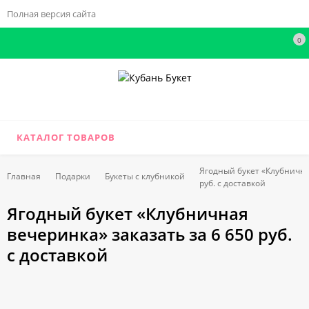
Полная версия сайта
0
КАТАЛОГ ТОВАРОВ
Ягодный букет «Клубнична
Главная
Подарки
Букеты с клубникой
руб. с доставкой
Ягодный букет «Клубничная
вечеринка» заказать за 6 650 руб.
с доставкой