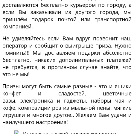
доставляются бесплатно курьером по городу, а
если Вы заказывали из другого города, мы
пришлём подарок почтой или транспортной
компанией.
Не удивляйтесь если Вам вдруг позвонит наш
оператор и сообщит о выигрыше приза. Нужно
помнить!!! Мы доставляем подарки абсолютно
бесплатно, никаких дополнительных платежей
не требуется, в противном случае знайте, что
это не мы!
Призы могут быть самые разные - это и ящики
конфет и сладостей, цветочные
вазы, электроника и гаджеты, наборы чая и
кофе, композиции роз из мыльной пены, мягкие
игрушки и многое другое.. Желаем Вам удачи и
наилучшего настроения!