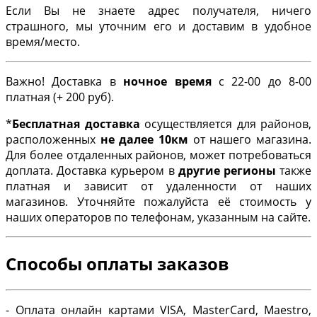
Если Вы не знаете адрес получателя, ничего
страшного, мы уточним его и доставим в удобное
время/место.
Важно! Доставка в
ночное время
с 22-00 до 8-00
платная (+ 200 руб).
*
Бесплатная доставка
осуществляется для районов,
расположенных
не далее 10км
от нашего магазина.
Для более отдаленных районов, может потребоваться
доплата. Доставка курьером в
другие регионы
также
платная и зависит от удаленности от наших
магазинов. Уточняйте пожалуйста её стоимость у
наших операторов по телефонам, указанным на сайте.
Способы оплаты заказов
- Оплата онлайн картами VISA, MasterCard, Maestro,