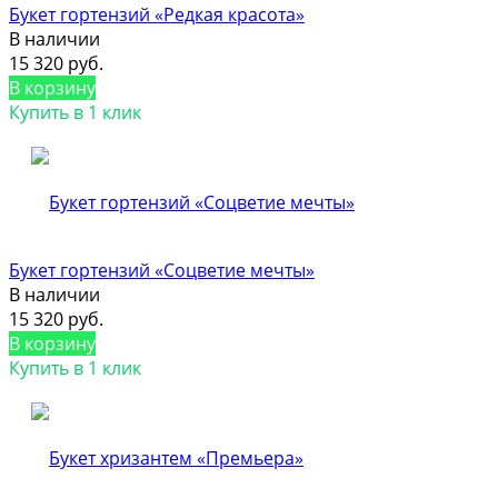
Букет гортензий «Редкая красота»
В наличии
15 320 руб.
В корзину
Купить в 1 клик
Букет гортензий «Соцветие мечты»
В наличии
15 320 руб.
В корзину
Купить в 1 клик