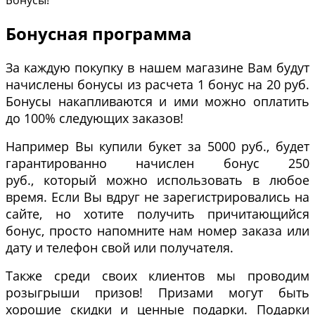
Бонусы!
Бонусная программа
За каждую покупку в нашем магазине Вам будут
начислены бонусы из расчета 1 бонус на 20 руб.
Бонусы накапливаются и ими можно оплатить
до 100% следующих заказов!
Например Вы купили букет за 5000 руб., будет
гарантированно начислен бонус 250
руб., который можно использовать в любое
время. Если Вы вдруг не зарегистрировались на
сайте, но хотите получить причитающийся
бонус, просто напомните нам номер заказа или
дату и телефон свой или получателя.
Также среди своих клиентов мы проводим
розыгрыши призов! Призами могут быть
хорошие скидки и ценные подарки. Подарки