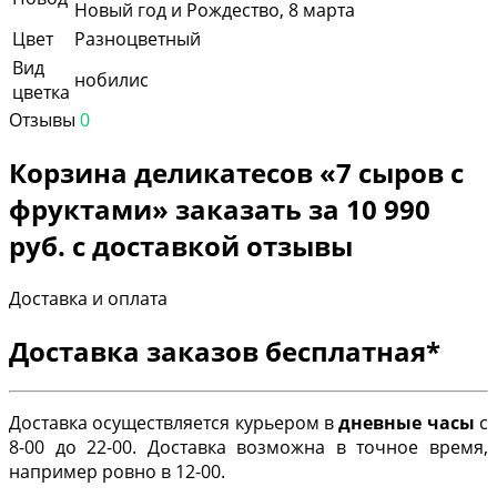
Новый год и Рождество, 8 марта
Цвет
Разноцветный
Вид
нобилис
цветка
Отзывы
0
Корзина деликатесов «7 сыров с
фруктами» заказать за 10 990
руб. с доставкой отзывы
Доставка и оплата
Доставка заказов бесплатная*
Доставка осуществляется курьером в
дневные часы
с
8-00 до 22-00. Доставка возможна в точное время,
например ровно в 12-00.