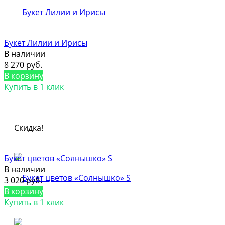
Букет Лилии и Ирисы
В наличии
8 270 руб.
В корзину
Купить в 1 клик
Скидка!
Букет цветов «Солнышко» S
В наличии
3 020 руб.
В корзину
Купить в 1 клик