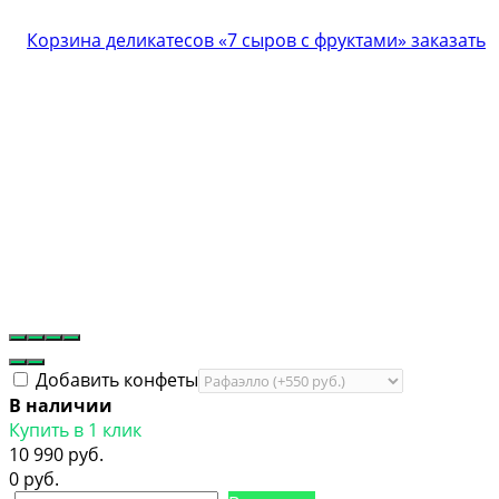
Добавить конфеты
В наличии
Купить в 1 клик
10 990 руб.
0 руб.