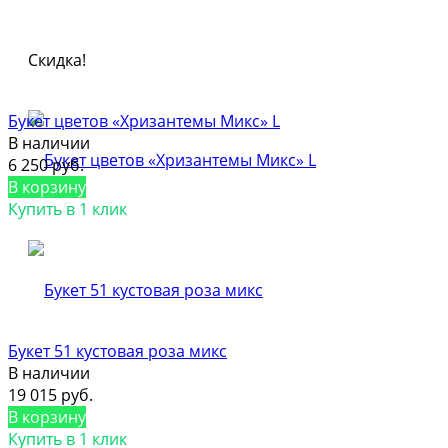
Скидка!
Букет цветов «Хризантемы Микс» L
В наличии
6 250 руб.
В корзину
Купить в 1 клик
Букет 51 кустовая роза микс
В наличии
19 015 руб.
В корзину
Купить в 1 клик