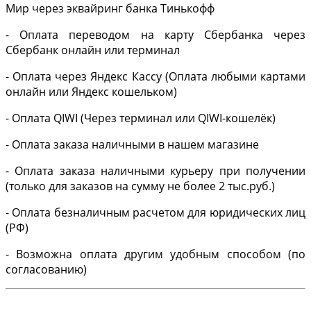
Мир через эквайринг банка Тинькофф
- Оплата переводом на карту Сбербанка через
Сбербанк онлайн или терминал
- Оплата через Яндекс Кассу (Оплата любыми картами
онлайн или Яндекс кошельком)
- Оплата QIWI (Через терминал или QIWI-кошелёк)
- Оплата заказа наличными в нашем магазине
- Оплата заказа наличными курьеру при получении
(только для заказов на сумму не более 2 тыс.руб.)
- Оплата безналичным расчетом для юридических лиц
(РФ)
- Возможна оплата другим удобным способом (по
согласованию)