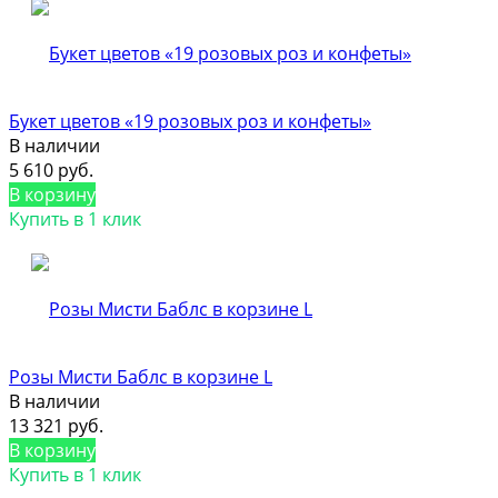
Букет цветов «19 розовых роз и конфеты»
В наличии
5 610 руб.
В корзину
Купить в 1 клик
Розы Мисти Баблс в корзине L
В наличии
13 321 руб.
В корзину
Купить в 1 клик