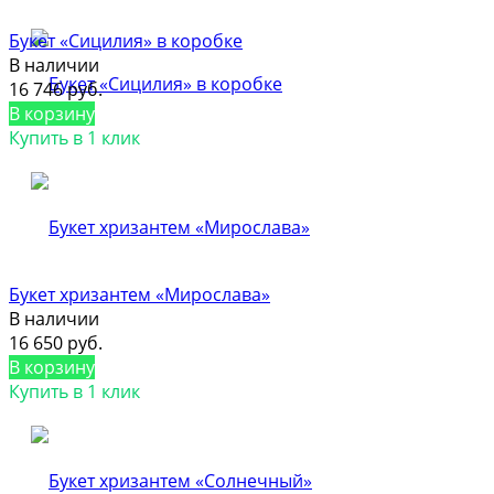
Букет «Сицилия» в коробке
В наличии
16 746 руб.
В корзину
Купить в 1 клик
Букет хризантем «Мирослава»
В наличии
16 650 руб.
В корзину
Купить в 1 клик