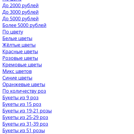
До 2000 рублей
До 3000 рублей
До 5000 рублей
Более 5000 рублей
По цвету
Белые цветы
Жёлтые цветы
Красные цветы
Розовые цветы
Кремовые цветы
Микс цветов
Синие цветы
Оранжевые цветы
По количеству роз
Букеты из 9 роз
Букеты из 15 роз
Букеты из 19-21 розы
Букеты из 25-29 роз
Букеты из 31-39 роз
Букеты из 51 розы