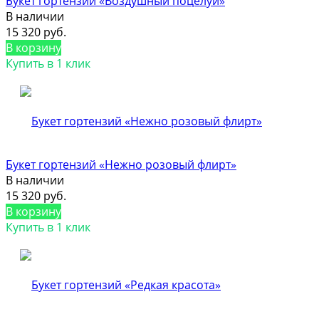
Букет гортензий «Воздушный поцелуй»
В наличии
15 320 руб.
В корзину
Купить в 1 клик
Букет гортензий «Нежно розовый флирт»
В наличии
15 320 руб.
В корзину
Купить в 1 клик