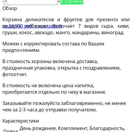
-
+
В корзину
Обзор
Корзина деликатесов и фруктов для презента или
подарка любимым. Включает 7 видов сыра, киви,
груши, кокос, авокадо, манго, мандарины, виноград.
Можем с корректировать состава по Вашим
предпочтениям.
В стоимость корзины включена доставка,
праздничная упаковка, открытка с поздравлением,
фотоотчет.
В стоимость не включена цена напитка,
приобретается отдельно по чеку в магазине.
Заказывайте пожалуйста заблаговременно, не менее
чем за 2-3 часа до отправки получателю.
Характеристики
День рождения, Комплимент, Благодарность,
Повод