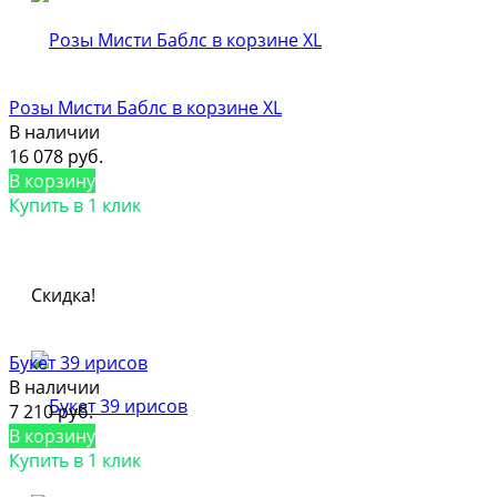
Розы Мисти Баблс в корзине XL
В наличии
16 078 руб.
В корзину
Купить в 1 клик
Скидка!
Букет 39 ирисов
В наличии
7 210 руб.
В корзину
Купить в 1 клик