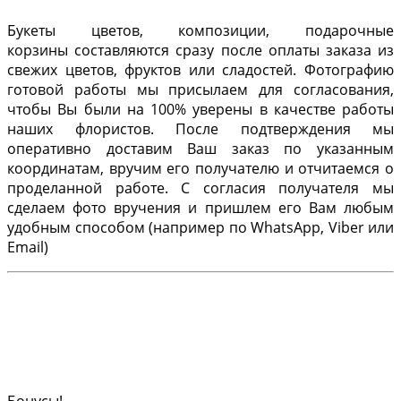
Букеты цветов, композиции, подарочные
корзины составляются сразу после оплаты заказа из
свежих цветов, фруктов или сладостей. Фотографию
готовой работы мы присылаем для согласования,
чтобы Вы были на 100% уверены в качестве работы
наших флористов. После подтверждения мы
оперативно доставим Ваш заказ по указанным
координатам, вручим его получателю и отчитаемся о
проделанной работе. С согласия получателя мы
сделаем фото вручения и пришлем его Вам любым
удобным способом (например по WhatsApp, Viber или
Email)