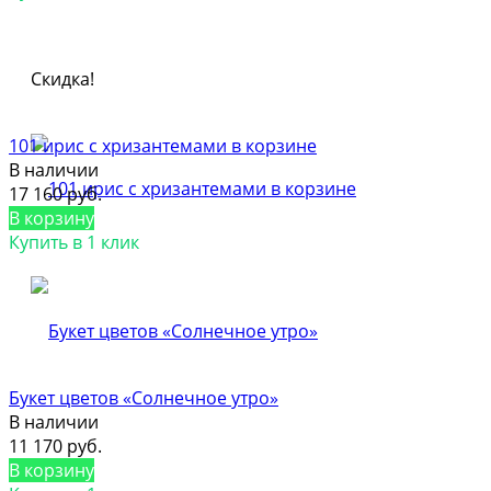
Скидка!
101 ирис с хризантемами в корзине
В наличии
17 160 руб.
В корзину
Купить в 1 клик
Букет цветов «Солнечное утро»
В наличии
11 170 руб.
В корзину