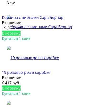
New!
Корзина с пионами Сара Бернар
В наличии
19 260 руб.
В корзину
Купить в 1 клик
19 розовых роз в коробке
В наличии
6 417 руб.
В корзину
Купить в 1 клик