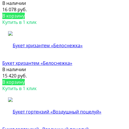
В наличии
16 078 руб.
В корзину
Купить в 1 клик
Букет хризантем «Белоснежка»
В наличии
15 420 руб.
В корзину
Купить в 1 клик