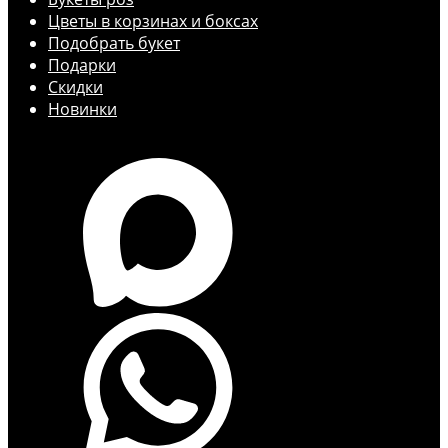
Цветы в корзинах и боксах
Подобрать букет
Подарки
Скидки
Новинки