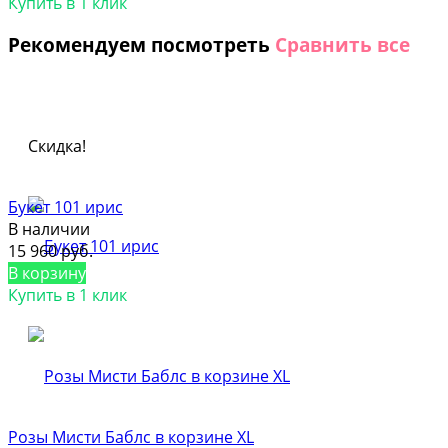
Купить в 1 клик
Рекомендуем посмотреть
Сравнить все
Скидка!
Букет 101 ирис
В наличии
15 960 руб.
В корзину
Купить в 1 клик
Розы Мисти Баблс в корзине XL