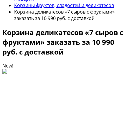
Корзины фруктов, сладостей и деликатесов
Корзина деликатесов «7 сыров с фруктами»
заказать за 10 990 руб. с доставкой
Корзина деликатесов «7 сыров с
фруктами» заказать за 10 990
руб. с доставкой
New!