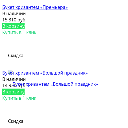
Букет хризантем «Премьера»
В наличии
15 310 руб.
В корзину
Купить в 1 клик
Скидка!
Букет хризантем «Большой праздник»
В наличии
14 930 руб.
В корзину
Купить в 1 клик
Скидка!