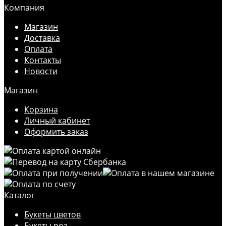
Компания
Магазин
Доставка
Оплата
Контакты
Новости
Магазин
Корзина
Личный кабинет
Оформить заказ
Каталог
Букеты цветов
Букеты роз