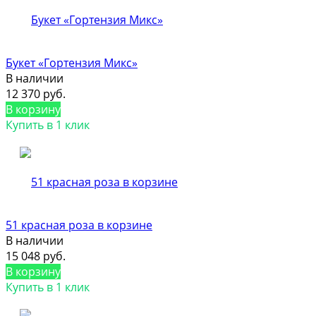
Букет «Гортензия Микс»
В наличии
12 370 руб.
В корзину
Купить в 1 клик
51 красная роза в корзине
В наличии
15 048 руб.
В корзину
Купить в 1 клик