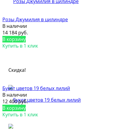
Розы Джумилия в цилиндре
В наличии
14 184 руб.
В корзину
Купить в 1 клик
Скидка!
Букет цветов 19 белых лилий
В наличии
12 400 руб.
В корзину
Купить в 1 клик