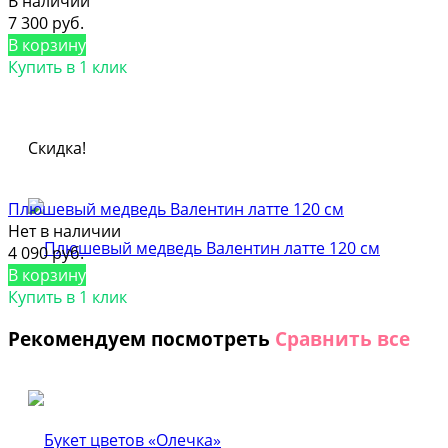
В наличии
7 300 руб.
В корзину
Купить в 1 клик
Скидка!
Плюшевый медведь Валентин латте 120 см
Нет в наличии
4 090 руб.
В корзину
Купить в 1 клик
Рекомендуем посмотреть
Сравнить все