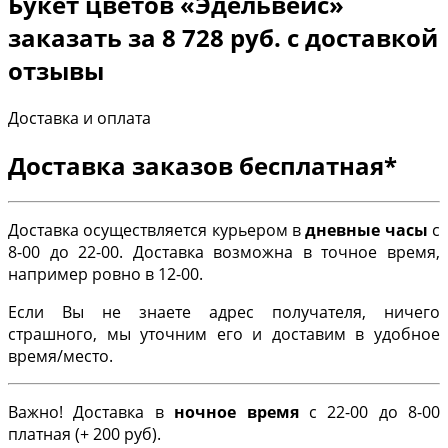
Букет цветов «Эдельвейс»
заказать за 8 728 руб. с доставкой
отзывы
Доставка и оплата
Доставка заказов бесплатная*
Доставка осуществляется курьером в
дневные часы
с
8-00 до 22-00. Доставка возможна в точное время,
например ровно в 12-00.
Если Вы не знаете адрес получателя, ничего
страшного, мы уточним его и доставим в удобное
время/место.
Важно! Доставка в
ночное время
с 22-00 до 8-00
платная (+ 200 руб).