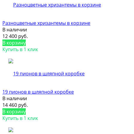
Разноцветные хризантемы в корзине
В наличии
12 400 руб.
В корзину
Купить в 1 клик
19 пионов в шляпной коробке
В наличии
14 460 руб.
В корзину
Купить в 1 клик