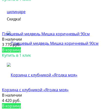
Скидка!
Плюшевый медведь Мишка коричневый 90см
В наличии
3 770 руб.
В корзину
Купить в 1 клик
Корзина с клубникой «Ягодка моя»
В наличии
4 420 руб.
В корзину