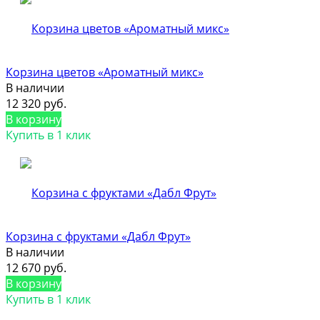
Корзина цветов «Ароматный микс»
В наличии
12 320 руб.
В корзину
Купить в 1 клик
Корзина с фруктами «Дабл Фрут»
В наличии
12 670 руб.
В корзину
Купить в 1 клик