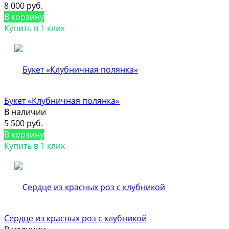
8 000 руб.
В корзину
Купить в 1 клик
Букет «Клубничная полянка»
В наличии
5 500 руб.
В корзину
Купить в 1 клик
Сердце из красных роз с клубникой