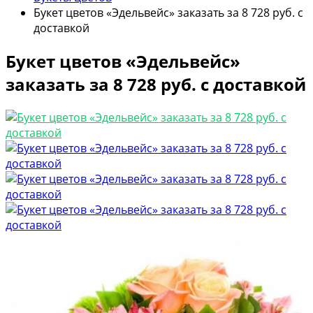
Букет цветов «Эдельвейс» заказать за 8 728 руб. с
доставкой
Букет цветов «Эдельвейс»
заказать за 8 728 руб. с доставкой