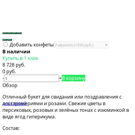
Добавить конфеты
В наличии
Купить в 1 клик
8 728 руб.
0 руб.
-
+
В корзину
Обзор
Отличный букет для свидания или поздравления с
альстромериями и розами. Свежие цветы в
персиковых, розовых и зелёных тонах с изюминкой в
виде ягод гиперикума.
Состав: