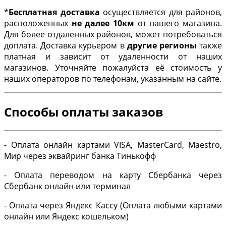
*
Бесплатная доставка
осуществляется для районов,
расположенных
не далее 10км
от нашего магазина.
Для более отдаленных районов, может потребоваться
доплата. Доставка курьером в
другие регионы
также
платная и зависит от удаленности от наших
магазинов. Уточняйте пожалуйста её стоимость у
наших операторов по телефонам, указанным на сайте.
Способы оплаты заказов
- Оплата онлайн картами VISA, MasterCard, Maestro,
Мир через эквайринг банка Тинькофф
- Оплата переводом на карту Сбербанка через
Сбербанк онлайн или терминал
- Оплата через Яндекс Кассу (Оплата любыми картами
онлайн или Яндекс кошельком)