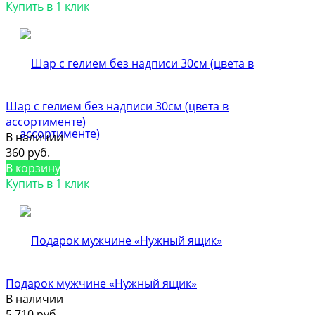
Купить в 1 клик
Шар с гелием без надписи 30см (цвета в
ассортименте)
В наличии
360 руб.
В корзину
Купить в 1 клик
Подарок мужчине «Нужный ящик»
В наличии
5 710 руб.