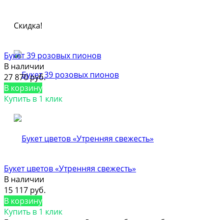
Скидка!
Букет 39 розовых пионов
В наличии
27 870 руб.
В корзину
Купить в 1 клик
Букет цветов «Утренняя свежесть»
В наличии
15 117 руб.
В корзину
Купить в 1 клик