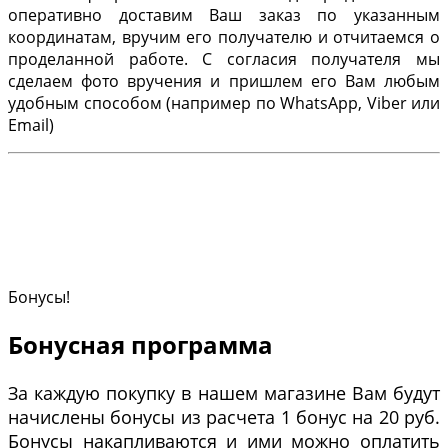
оперативно доставим Ваш заказ по указанным
координатам, вручим его получателю и отчитаемся о
проделанной работе. С согласия получателя мы
сделаем фото вручения и пришлем его Вам любым
удобным способом (например по WhatsApp, Viber или
Email)
Бонусы!
Бонусная программа
За каждую покупку в нашем магазине Вам будут
начислены бонусы из расчета 1 бонус на 20 руб.
Бонусы накапливаются и ими можно оплатить