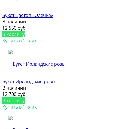
Букет цветов «Олечка»
В наличии
12 550 руб.
В корзину
Купить в 1 клик
Букет Ирландские розы
В наличии
12 700 руб.
В корзину
Купить в 1 клик