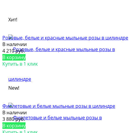
Хит!
Розовые, белые и красные мыльные розы в цилиндре
В наличии
4 210 руб.
В корзину
Купить в 1 клик
New!
Фиолетовые и белые мыльные розы в цилиндре
В наличии
3 880 руб.
В корзину
Купить в 1 клик