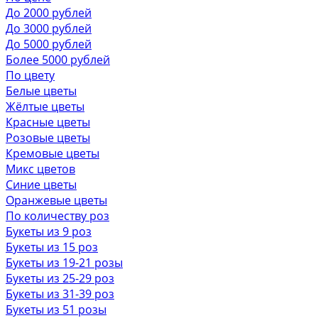
До 2000 рублей
До 3000 рублей
До 5000 рублей
Более 5000 рублей
По цвету
Белые цветы
Жёлтые цветы
Красные цветы
Розовые цветы
Кремовые цветы
Микс цветов
Синие цветы
Оранжевые цветы
По количеству роз
Букеты из 9 роз
Букеты из 15 роз
Букеты из 19-21 розы
Букеты из 25-29 роз
Букеты из 31-39 роз
Букеты из 51 розы