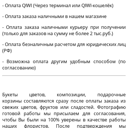
- Оплата QIWI (Через терминал или QIWI-кошелёк)
- Оплата заказа наличными в нашем магазине
- Оплата заказа наличными курьеру при получении
(только для заказов на сумму не более 2 тыс.руб.)
- Оплата безналичным расчетом для юридических лиц
(РФ)
- Возможна оплата другим удобным способом (по
согласованию)
Букеты цветов, композиции, подарочные
корзины составляются сразу после оплаты заказа из
свежих цветов, фруктов или сладостей. Фотографию
готовой работы мы присылаем для согласования,
чтобы Вы были на 100% уверены в качестве работы
наших флористов. После подтверждения мы