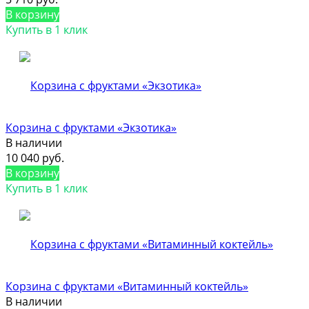
В корзину
Купить в 1 клик
Корзина с фруктами «Экзотика»
В наличии
10 040 руб.
В корзину
Купить в 1 клик
Корзина с фруктами «Витаминный коктейль»
В наличии