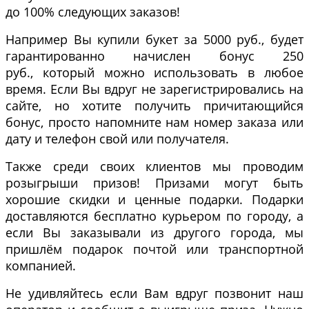
до 100% следующих заказов!
Например Вы купили букет за 5000 руб., будет
гарантированно начислен бонус 250
руб., который можно использовать в любое
время. Если Вы вдруг не зарегистрировались на
сайте, но хотите получить причитающийся
бонус, просто напомните нам номер заказа или
дату и телефон свой или получателя.
Также среди своих клиентов мы проводим
розыгрыши призов! Призами могут быть
хорошие скидки и ценные подарки. Подарки
доставляются бесплатно курьером по городу, а
если Вы заказывали из другого города, мы
пришлём подарок почтой или транспортной
компанией.
Не удивляйтесь если Вам вдруг позвонит наш