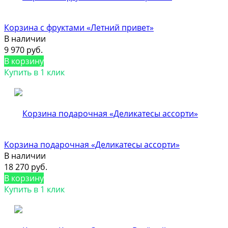
Корзина с фруктами «Летний привет»
В наличии
9 970 руб.
В корзину
Купить в 1 клик
Корзина подарочная «Деликатесы ассорти»
В наличии
18 270 руб.
В корзину
Купить в 1 клик