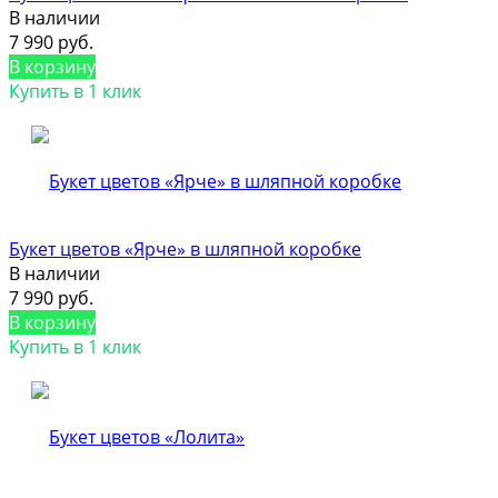
В наличии
7 990 руб.
В корзину
Купить в 1 клик
Букет цветов «Ярче» в шляпной коробке
В наличии
7 990 руб.
В корзину
Купить в 1 клик