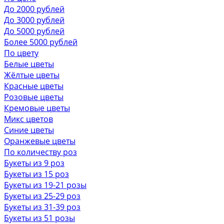
До 2000 рублей
До 3000 рублей
До 5000 рублей
Более 5000 рублей
По цвету
Белые цветы
Жёлтые цветы
Красные цветы
Розовые цветы
Кремовые цветы
Микс цветов
Синие цветы
Оранжевые цветы
По количеству роз
Букеты из 9 роз
Букеты из 15 роз
Букеты из 19-21 розы
Букеты из 25-29 роз
Букеты из 31-39 роз
Букеты из 51 розы