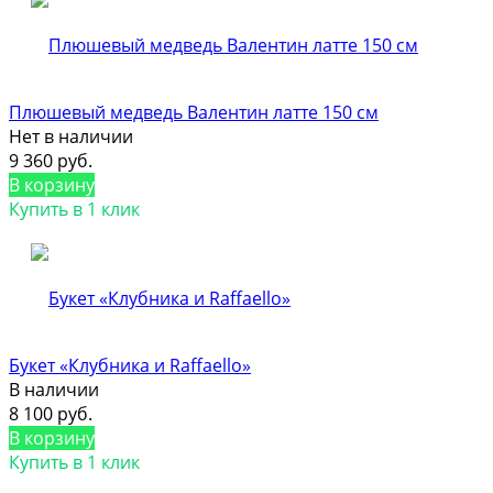
Плюшевый медведь Валентин латте 150 cм
Нет в наличии
9 360 руб.
В корзину
Купить в 1 клик
Букет «Клубника и Raffaello»
В наличии
8 100 руб.
В корзину
Купить в 1 клик