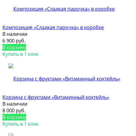
Композиция «Сладкая парочка» в коробке
В наличии
6 900 руб.
В корзину
Купить в 1 клик
Корзина с фруктами «Витаминный коктейль»
В наличии
8 000 руб.
В корзину
Купить в 1 клик