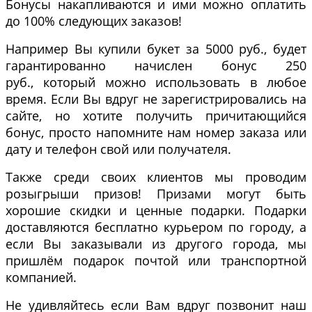
Бонусы накапливаются и ими можно оплатить
до 100% следующих заказов!
Например Вы купили букет за 5000 руб., будет
гарантированно начислен бонус 250
руб., который можно использовать в любое
время. Если Вы вдруг не зарегистрировались на
сайте, но хотите получить причитающийся
бонус, просто напомните нам номер заказа или
дату и телефон свой или получателя.
Также среди своих клиентов мы проводим
розыгрыши призов! Призами могут быть
хорошие скидки и ценные подарки. Подарки
доставляются бесплатно курьером по городу, а
если Вы заказывали из другого города, мы
пришлём подарок почтой или транспортной
компанией.
Не удивляйтесь если Вам вдруг позвонит наш