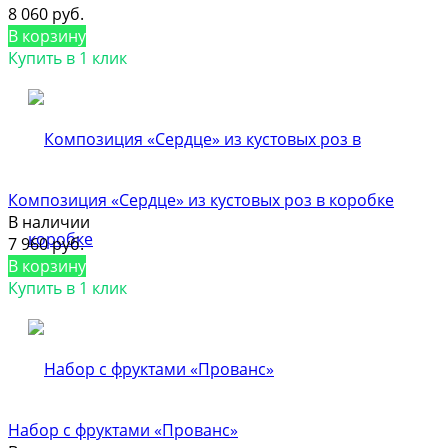
8 060 руб.
В корзину
Купить в 1 клик
Композиция «Сердце» из кустовых роз в коробке
В наличии
7 960 руб.
В корзину
Купить в 1 клик
Набор с фруктами «Прованс»