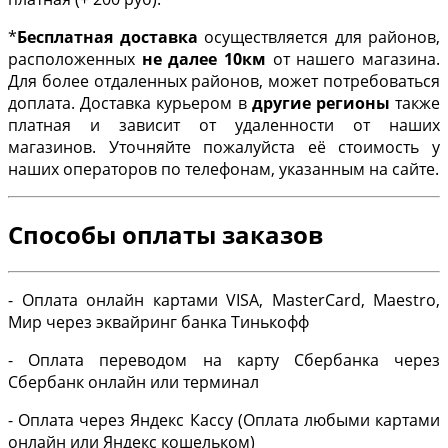
*
Бесплатная доставка
осуществляется для районов,
расположенных
не далее 10км
от нашего магазина.
Для более отдаленных районов, может потребоваться
доплата. Доставка курьером в
другие регионы
также
платная и зависит от удаленности от наших
магазинов. Уточняйте пожалуйста её стоимость у
наших операторов по телефонам, указанным на сайте.
Способы оплаты заказов
- Оплата онлайн картами VISA, MasterCard, Maestro,
Мир через эквайринг банка Тинькофф
- Оплата переводом на карту Сбербанка через
Сбербанк онлайн или терминал
- Оплата через Яндекс Кассу (Оплата любыми картами
онлайн или Яндекс кошельком)