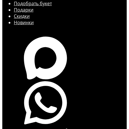
Подобрать букет
Подарки
Скидки
Новинки