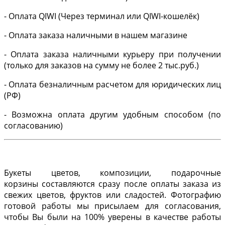
- Оплата QIWI (Через терминал или QIWI-кошелёк)
- Оплата заказа наличными в нашем магазине
- Оплата заказа наличными курьеру при получении
(только для заказов на сумму не более 2 тыс.руб.)
- Оплата безналичным расчетом для юридических лиц
(РФ)
- Возможна оплата другим удобным способом (по
согласованию)
Букеты цветов, композиции, подарочные
корзины составляются сразу после оплаты заказа из
свежих цветов, фруктов или сладостей. Фотографию
готовой работы мы присылаем для согласования,
чтобы Вы были на 100% уверены в качестве работы