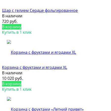
Шар с гелием Сердце фольгированное
В наличии
720 руб.
В корзину
Купить в 1 клик
Корзина с фруктами и ягодами XL
В наличии
10 020 руб.
В корзину
Купить в 1 клик