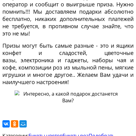
оператор и сообщит о выигрыше приза. Нужно
помнить!!! Мы доставляем подарки абсолютно
бесплатно, никаких дополнительных платежей
не требуется, в противном случае знайте, что
это не мы!
Призы могут быть самые разные - это и ящики
конфет и сладостей, цветочные
вазы, электроника и гаджеты, наборы чая и
кофе, композиции роз из мыльной пены, мягкие
игрушки и многое другое.. Желаем Вам удачи и
наилучшего настроения!
Категории:
Букеты цветов
Букеты роз
Подобрать