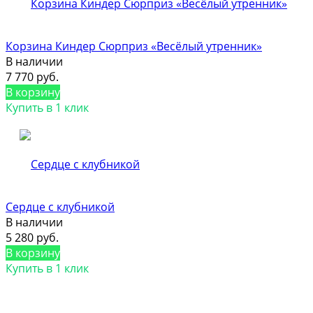
Корзина Киндер Сюрприз «Весёлый утренник»
В наличии
7 770 руб.
В корзину
Купить в 1 клик
Сердце с клубникой
В наличии
5 280 руб.
В корзину
Купить в 1 клик