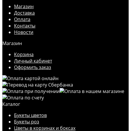
Магазин
Доставка
Оплата
Контакты
Новости
Магазин
Корзина
Личный кабинет
Оформить заказ
Каталог
Букеты цветов
Букеты роз
Цветы в корзинах и боксах