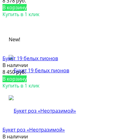
8 378 руб.
В корзину
Купить в 1 клик
New!
Букет 19 белых пионов
В наличии
8 450 руб.
В корзину
Купить в 1 клик
Букет роз «Неотразимой»
В наличии