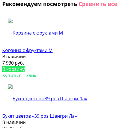
Рекомендуем посмотреть
Сравнить все
Корзина с фруктами M
В наличии
7 930 руб.
В корзину
Купить в 1 клик
Букет цветов «39 роз Шангри Ла»
В наличии