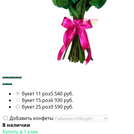
букет 11 роз
5 540 руб.
букет 15 роз
6 930 руб.
букет 25 роз
9 590 руб.
Добавить конфеты
В наличии
Купить в 1 клик