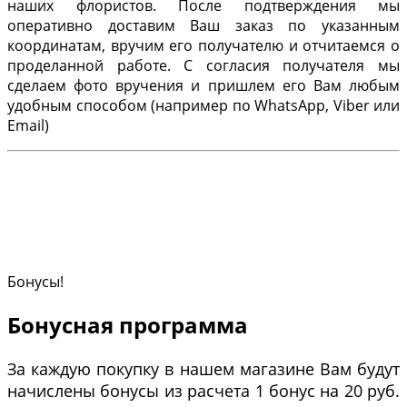
наших флористов. После подтверждения мы
оперативно доставим Ваш заказ по указанным
координатам, вручим его получателю и отчитаемся о
проделанной работе. С согласия получателя мы
сделаем фото вручения и пришлем его Вам любым
удобным способом (например по WhatsApp, Viber или
Email)
Бонусы!
Бонусная программа
За каждую покупку в нашем магазине Вам будут
начислены бонусы из расчета 1 бонус на 20 руб.