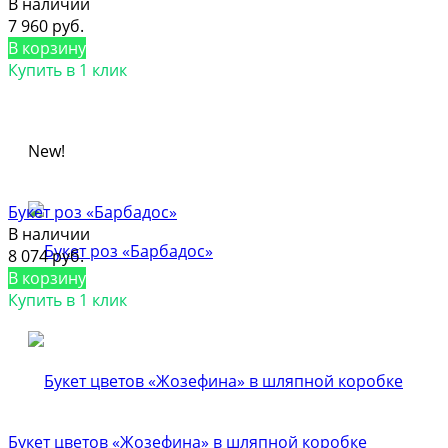
В наличии
7 960 руб.
В корзину
Купить в 1 клик
New!
Букет роз «Барбадос»
В наличии
8 074 руб.
В корзину
Купить в 1 клик
Букет цветов «Жозефина» в шляпной коробке