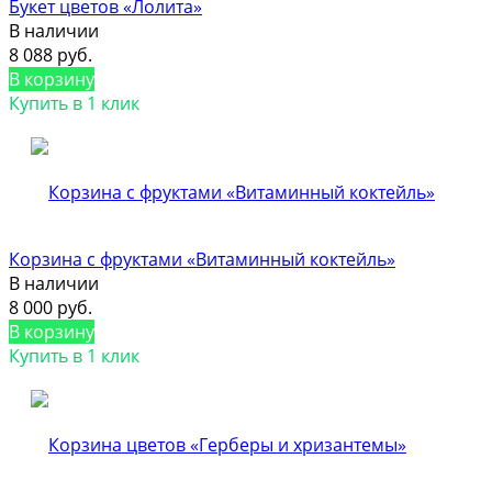
Букет цветов «Лолита»
В наличии
8 088 руб.
В корзину
Купить в 1 клик
Корзина с фруктами «Витаминный коктейль»
В наличии
8 000 руб.
В корзину
Купить в 1 клик