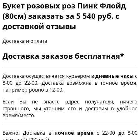
Букет розовых роз Пинк Флойд
(80см) заказать за 5 540 руб. с
доставкой отзывы
Доставка и оплата
Доставка заказов бесплатная*
Доставка осуществляется курьером в
дневные часы
с
8-00 до 22-00. Доставка возможна в точное время,
например ровно в 12-00.
Если Вы не знаете адрес получателя, ничего
страшного, мы уточним его и доставим в удобное
время/место.
Важно! Доставка в
ночное время
с 22-00 до 8-00
платная (+ 200 руб).