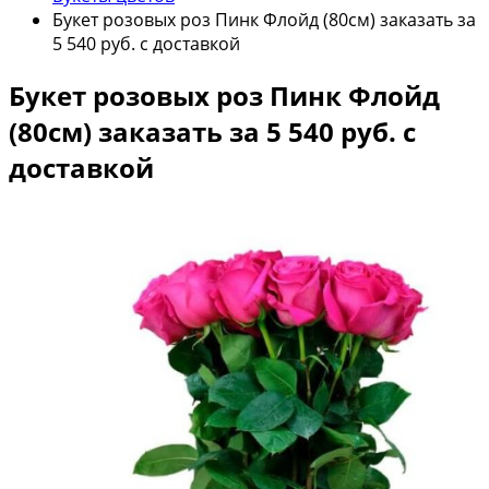
Букет розовых роз Пинк Флойд (80см) заказать за
5 540 руб. с доставкой
Букет розовых роз Пинк Флойд
(80см) заказать за 5 540 руб. с
доставкой