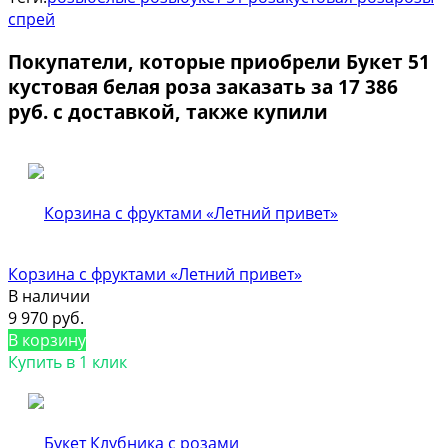
спрей
Покупатели, которые приобрели Букет 51
кустовая белая роза заказать за 17 386
руб. с доставкой, также купили
Корзина с фруктами «Летний привет»
В наличии
9 970 руб.
В корзину
Купить в 1 клик