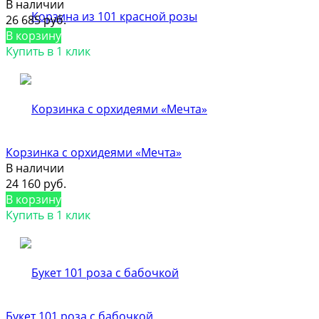
В наличии
26 685 руб.
В корзину
Купить в 1 клик
Корзинка с орхидеями «Мечта»
В наличии
24 160 руб.
В корзину
Купить в 1 клик
Букет 101 роза с бабочкой