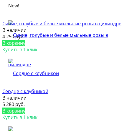
New!
Синие, голубые и белые мыльные розы в цилиндре
В наличии
4 250 руб.
В корзину
Купить в 1 клик
Сердце с клубникой
В наличии
5 280 руб.
В корзину
Купить в 1 клик