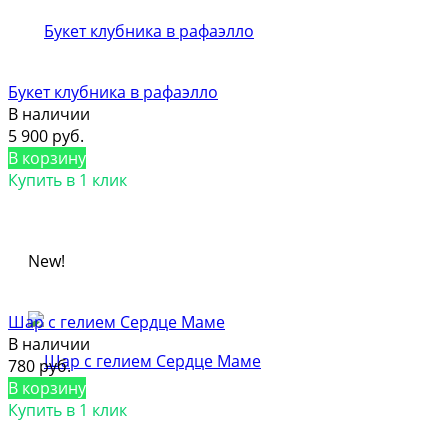
Букет клубника в рафаэлло
В наличии
5 900 руб.
В корзину
Купить в 1 клик
New!
Шар с гелием Сердце Маме
В наличии
780 руб.
В корзину
Купить в 1 клик