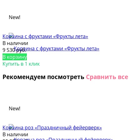
New!
Корзина с фруктами «Фрукты лета»
В наличии
9 530 руб.
В корзину
Купить в 1 клик
Рекомендуем посмотреть
Сравнить все
New!
Корзина роз «Праздничный фейерверк»
В наличии