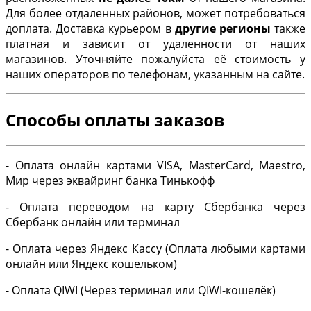
Для более отдаленных районов, может потребоваться
доплата. Доставка курьером в
другие регионы
также
платная и зависит от удаленности от наших
магазинов. Уточняйте пожалуйста её стоимость у
наших операторов по телефонам, указанным на сайте.
Способы оплаты заказов
- Оплата онлайн картами VISA, MasterCard, Maestro,
Мир через эквайринг банка Тинькофф
- Оплата переводом на карту Сбербанка через
Сбербанк онлайн или терминал
- Оплата через Яндекс Кассу (Оплата любыми картами
онлайн или Яндекс кошельком)
- Оплата QIWI (Через терминал или QIWI-кошелёк)