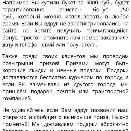
Например Вы купили букет за 5000 руб., будет
гарантированно начислен бонус 250
руб., который можно использовать в любое
время. Если Вы вдруг не зарегистрировались на
сайте, но хотите получить причитающийся
бонус, просто напомните нам номер заказа или
дату и телефон свой или получателя.
Также среди своих клиентов мы проводим
розыгрыши призов! Призами могут быть
хорошие скидки и ценные подарки. Подарки
доставляются бесплатно курьером по городу, а
если Вы заказывали из другого города, мы
пришлём подарок почтой или транспортной
компанией.
Не удивляйтесь если Вам вдруг позвонит наш
оператор и сообщит о выигрыше приза. Нужно
помнить!!! Мы доставляем подарки абсолютно