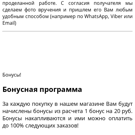
проделанной работе. С согласия получателя мы
сделаем фото вручения и пришлем его Вам любым
удобным способом (например по WhatsApp, Viber или
Email)
Бонусы!
Бонусная программа
За каждую покупку в нашем магазине Вам будут
начислены бонусы из расчета 1 бонус на 20 руб.
Бонусы накапливаются и ими можно оплатить
до 100% следующих заказов!