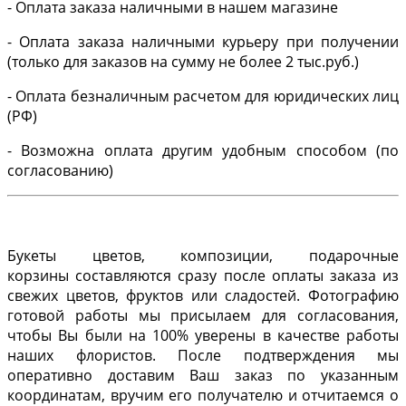
- Оплата заказа наличными в нашем магазине
- Оплата заказа наличными курьеру при получении
(только для заказов на сумму не более 2 тыс.руб.)
- Оплата безналичным расчетом для юридических лиц
(РФ)
- Возможна оплата другим удобным способом (по
согласованию)
Букеты цветов, композиции, подарочные
корзины составляются сразу после оплаты заказа из
свежих цветов, фруктов или сладостей. Фотографию
готовой работы мы присылаем для согласования,
чтобы Вы были на 100% уверены в качестве работы
наших флористов. После подтверждения мы
оперативно доставим Ваш заказ по указанным
координатам, вручим его получателю и отчитаемся о