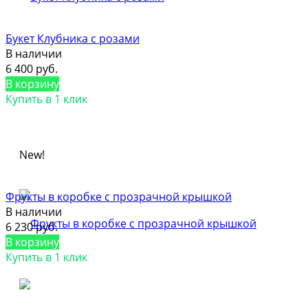
Букет Клубника с розами
В наличии
6 400 руб.
В корзину
Купить в 1 клик
New!
Фрукты в коробке с прозрачной крышкой
В наличии
6 230 руб.
В корзину
Купить в 1 клик