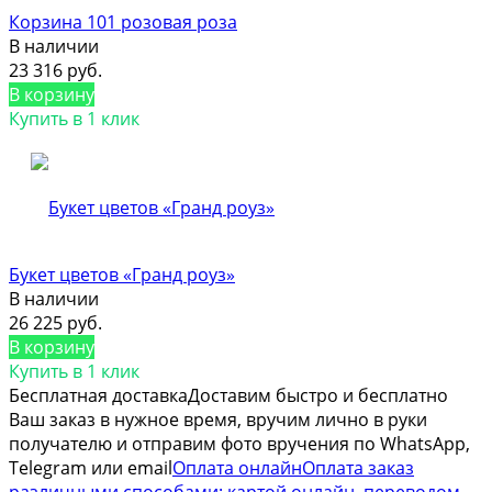
Корзина 101 розовая роза
В наличии
23 316 руб.
В корзину
Купить в 1 клик
Букет цветов «Гранд роуз»
В наличии
26 225 руб.
В корзину
Купить в 1 клик
Бесплатная доставка
Доставим быстро и бесплатно
Ваш заказ в нужное время, вручим лично в руки
получателю и отправим фото вручения по WhatsApp,
Telegram или email
Оплата онлайн
Оплата заказ
различными способами: картой онлайн, переводом