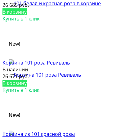
26 685 руб.
В корзину
Купить в 1 клик
New!
Корзина 101 роза Ревиваль
В наличии
26 671 руб.
В корзину
Купить в 1 клик
New!
Корзина из 101 красной розы