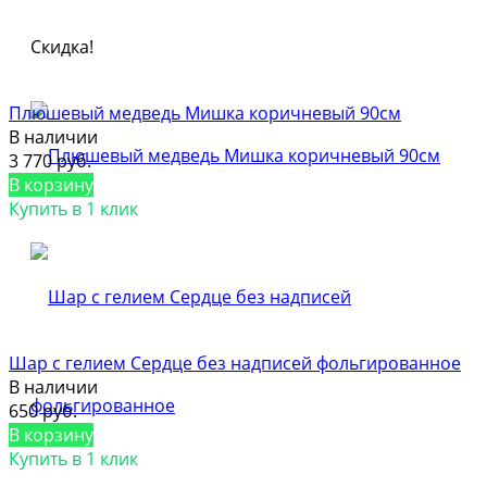
Скидка!
Плюшевый медведь Мишка коричневый 90см
В наличии
3 770 руб.
В корзину
Купить в 1 клик
Шар с гелием Сердце без надписей фольгированное
В наличии
650 руб.
В корзину
Купить в 1 клик