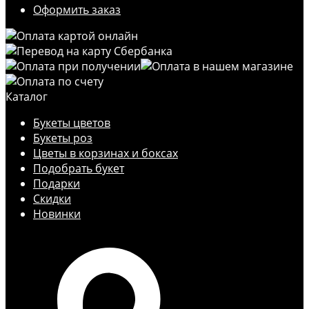
Оформить заказ
Каталог
Букеты цветов
Букеты роз
Цветы в корзинах и боксах
Подобрать букет
Подарки
Скидки
Новинки