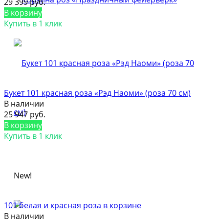
29 399 руб.
В корзину
Купить в 1 клик
Букет 101 красная роза «Рэд Наоми» (роза 70 см)
В наличии
25 947 руб.
В корзину
Купить в 1 клик
New!
101 белая и красная роза в корзине
В наличии