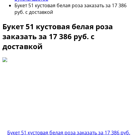
Букет 51 кустовая белая роза заказать за 17 386
руб. с доставкой
Букет 51 кустовая белая роза
заказать за 17 386 руб. с
доставкой