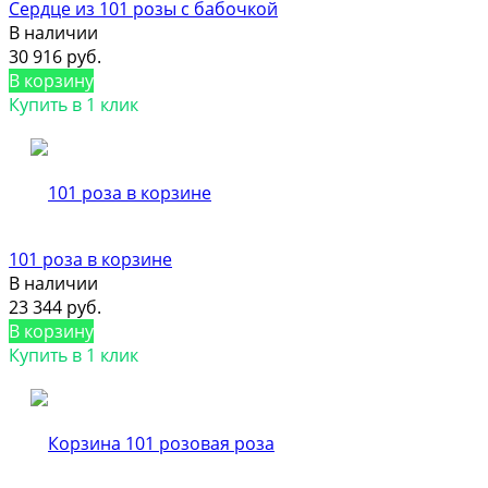
Сердце из 101 розы с бабочкой
В наличии
30 916 руб.
В корзину
Купить в 1 клик
101 роза в корзине
В наличии
23 344 руб.
В корзину
Купить в 1 клик