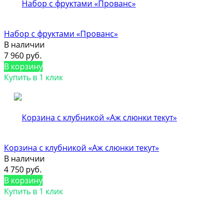
Набор с фруктами «Прованс»
В наличии
7 960 руб.
В корзину
Купить в 1 клик
Корзина с клубникой «Аж слюнки текут»
В наличии
4 750 руб.
В корзину
Купить в 1 клик