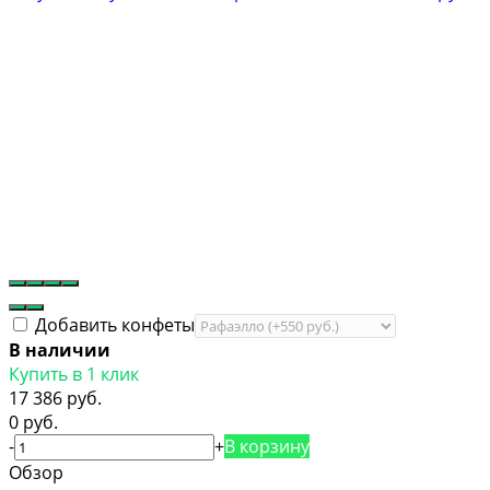
Добавить конфеты
В наличии
Купить в 1 клик
17 386 руб.
0 руб.
-
+
В корзину
Обзор