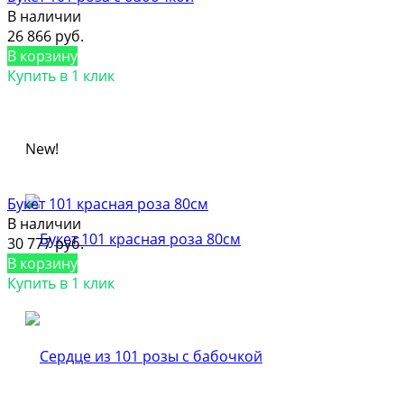
В наличии
26 866 руб.
В корзину
Купить в 1 клик
New!
Букет 101 красная роза 80см
В наличии
30 777 руб.
В корзину
Купить в 1 клик