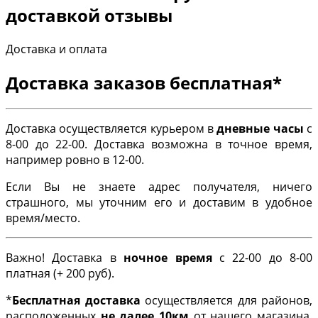
доставкой отзывы
Доставка и оплата
Доставка заказов бесплатная*
Доставка осуществляется курьером в
дневные часы
с
8-00 до 22-00. Доставка возможна в точное время,
например ровно в 12-00.
Если Вы не знаете адрес получателя, ничего
страшного, мы уточним его и доставим в удобное
время/место.
Важно! Доставка в
ночное время
с 22-00 до 8-00
платная (+ 200 руб).
*
Бесплатная доставка
осуществляется для районов,
расположенных
не далее 10км
от нашего магазина.