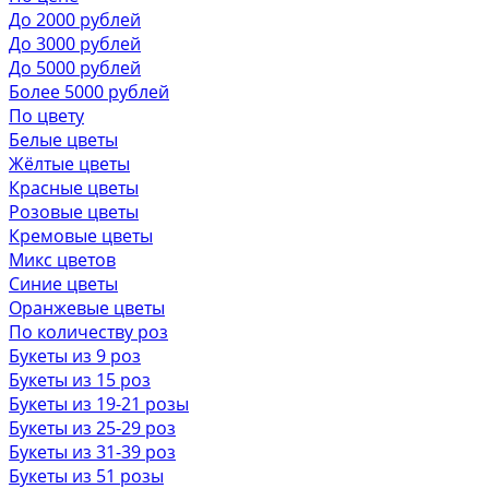
До 2000 рублей
До 3000 рублей
До 5000 рублей
Более 5000 рублей
По цвету
Белые цветы
Жёлтые цветы
Красные цветы
Розовые цветы
Кремовые цветы
Микс цветов
Синие цветы
Оранжевые цветы
По количеству роз
Букеты из 9 роз
Букеты из 15 роз
Букеты из 19-21 розы
Букеты из 25-29 роз
Букеты из 31-39 роз
Букеты из 51 розы