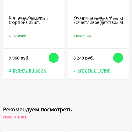
Корзина Киндер
Корзина сладостей
Сюрприз 25шт.
«Счастливое детство» M
В НАЛИЧИИ
В НАЛИЧИИ
9 960 руб.
8 240 руб.
КУПИТЬ В 1 КЛИК
КУПИТЬ В 1 КЛИК
Рекомендуем посмотреть
СРАВНИТЬ ВСЕ