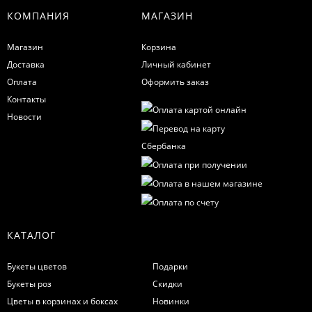
КОМПАНИЯ
МАГАЗИН
Магазин
Корзина
Доставка
Личный кабинет
Оплата
Оформить заказ
Контакты
Новости
КАТАЛОГ
Букеты цветов
Подарки
Букеты роз
Скидки
Цветы в корзинах и боксах
Новинки