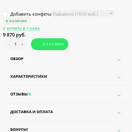
Добавить конфеты
В НАЛИЧИИ
КУПИТЬ В 1 КЛИК
9 870 руб.
-
+
В КОРЗИНУ
ОБЗОР
ХАРАКТЕРИСТИКИ
ОТЗЫВЫ
0
ДОСТАВКА И ОПЛАТА
БОНУСЫ!