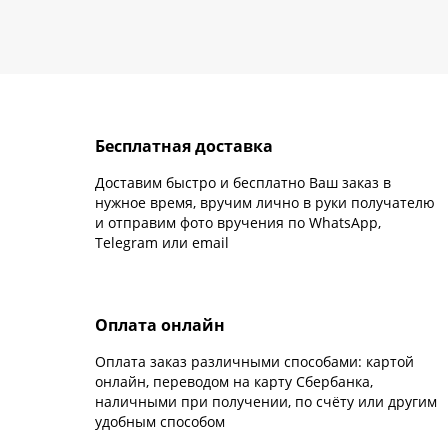
Бесплатная доставка
Доставим быстро и бесплатно Ваш заказ в
нужное время, вручим лично в руки получателю
и отправим фото вручения по WhatsApp,
Telegram или email
Оплата онлайн
Оплата заказ различными способами: картой
онлайн, переводом на карту Сбербанка,
наличными при получении, по счёту или другим
удобным способом