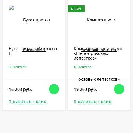
NEW!
Букет цветов «Милана»
Композиция с пионами
L
«Шепот розовых
лепестков»
В НАЛИЧИИ
В НАЛИЧИИ
16 203 руб.
19 260 руб.
КУПИТЬ В 1 КЛИК
КУПИТЬ В 1 КЛИК