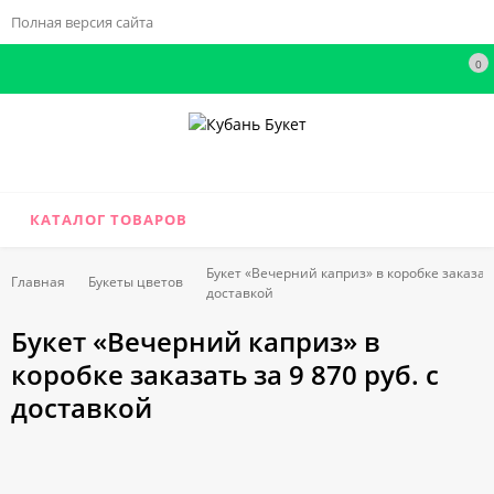
Полная версия сайта
0
КАТАЛОГ ТОВАРОВ
Букет «Вечерний каприз» в коробке заказать 
Главная
Букеты цветов
доставкой
Букет «Вечерний каприз» в
коробке заказать за 9 870 руб. с
доставкой