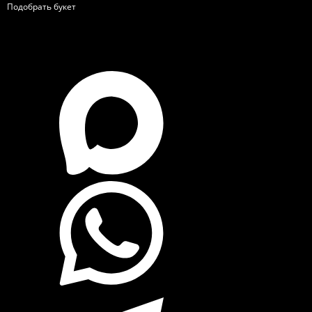
Подобрать букет