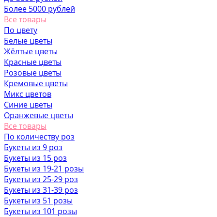
Более 5000 рублей
Все товары
По цвету
Белые цветы
Жёлтые цветы
Красные цветы
Розовые цветы
Кремовые цветы
Микс цветов
Синие цветы
Оранжевые цветы
Все товары
По количеству роз
Букеты из 9 роз
Букеты из 15 роз
Букеты из 19-21 розы
Букеты из 25-29 роз
Букеты из 31-39 роз
Букеты из 51 розы
Букеты из 101 розы