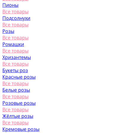
Пионы
Все товары
Подсолнухи
Все товары
Розы
Все товары
Ромашки
Все товары
Хризантемы
Все товары
Букеты роз
Красные розы
Все товары
Белые розы
Все товары
Розовые розы
Все товары
Жёлтые розы
Все товары
Кремовые розы