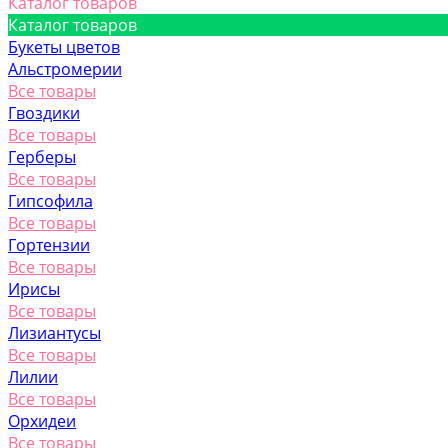
Каталог товаров
Каталог товаров
Букеты цветов
Альстромерии
Все товары
Гвоздики
Все товары
Герберы
Все товары
Гипсофила
Все товары
Гортензии
Все товары
Ирисы
Все товары
Лизиантусы
Все товары
Лилии
Все товары
Орхидеи
Все товары