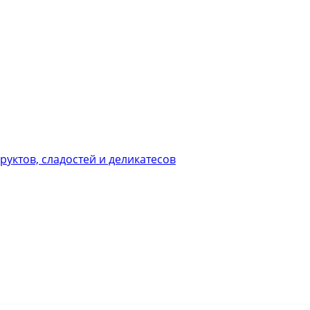
уктов, сладостей и деликатесов