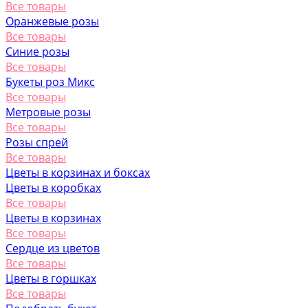
Все товары
Оранжевые розы
Все товары
Синие розы
Все товары
Букеты роз Микс
Все товары
Метровые розы
Все товары
Розы спрей
Все товары
Цветы в корзинах и боксах
Цветы в коробках
Все товары
Цветы в корзинах
Все товары
Сердце из цветов
Все товары
Цветы в горшках
Все товары