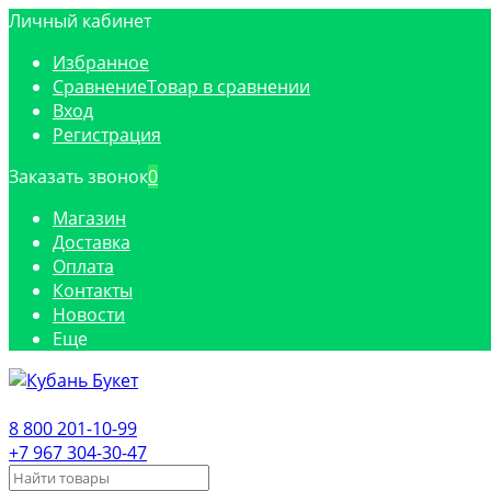
Личный кабинет
Избранное
Сравнение
Товар в сравнении
Вход
Регистрация
Заказать звонок
0
Магазин
Доставка
Оплата
Контакты
Новости
Еще
8 800 201-10-99
+7 967 304-30-47