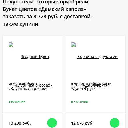
Покупатели, которые приобрели
Букет цветов «Дамский каприз»
заказать за 8 728 руб. с доставкой,
также купили
Ягодный букет
Корзина с фруктами
«Клубника в розах»
«Дабл Фрут»
В НАЛИЧИИ
В НАЛИЧИИ
13 290 руб.
12 670 руб.