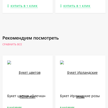
КУПИТЬ В 1 КЛИК
КУПИТЬ В 1 КЛИК
Рекомендуем посмотреть
СРАВНИТЬ ВСЕ
Букет цветов «Олечка»
Букет Ирландские розы
В НАЛИЧИИ
В НАЛИЧИИ